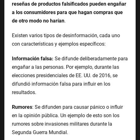
reseñas de productos falsificados pueden engañar
a los consumidores para que hagan compras que
de otro modo no harían
.
Existen varios tipos de desinformación, cada uno
con características y ejemplos específicos:
Información falsa:
Se difunde deliberadamente para
engañar a las personas. Por ejemplo, durante las
elecciones presidenciales de EE. UU. de 2016, se
difundió información falsa para influir en los
resultados.
Rumores
: Se difunden para causar pánico o influir
en la opinión pública. Un ejemplo de esto son los
rumores sobre invasiones militares durante la
Segunda Guerra Mundial.