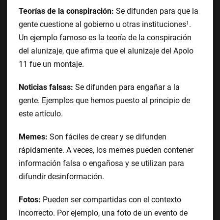
Teorías de la conspiración:
Se difunden para que la
gente cuestione al gobierno u otras instituciones¹.
Un ejemplo famoso es la teoría de la conspiración
del alunizaje, que afirma que el alunizaje del Apolo
11 fue un montaje.
Noticias falsas:
Se difunden para engañar a la
gente. Ejemplos que hemos puesto al principio de
este artículo.
Memes:
Son fáciles de crear y se difunden
rápidamente. A veces, los memes pueden contener
información falsa o engañosa y se utilizan para
difundir desinformación.
Fotos:
Pueden ser compartidas con el contexto
incorrecto. Por ejemplo, una foto de un evento de