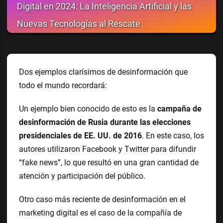
Digital en 2024: La Inteligencia Artificial y las
Nuevas Tecnologías al Rescate
Dos ejemplos clarísimos de desinformación que
todo el mundo recordará:
Un ejemplo bien conocido de esto es la
campaña de
desinformación de Rusia durante las elecciones
presidenciales de EE. UU. de 2016
. En este caso, los
autores utilizaron Facebook y Twitter para difundir
“fake news”, lo que resultó en una gran cantidad de
atención y participación del público.
Otro caso más reciente de desinformación en el
marketing digital es el caso de la compañía de