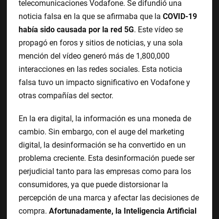
telecomunicaciones Vodafone. Se difundió una
noticia falsa en la que se afirmaba que la
COVID-19
había sido causada por la red 5G
. Este vídeo se
propagó en foros y sitios de noticias, y una sola
mención del vídeo generó más de 1,800,000
interacciones en las redes sociales. Esta noticia
falsa tuvo un impacto significativo en Vodafone y
otras compañías del sector.
En la era digital, la información es una moneda de
cambio. Sin embargo, con el auge del marketing
digital, la desinformación se ha convertido en un
problema creciente. Esta desinformación puede ser
perjudicial tanto para las empresas como para los
consumidores, ya que puede distorsionar la
percepción de una marca y afectar las decisiones de
compra.
Afortunadamente, la Inteligencia Artificial