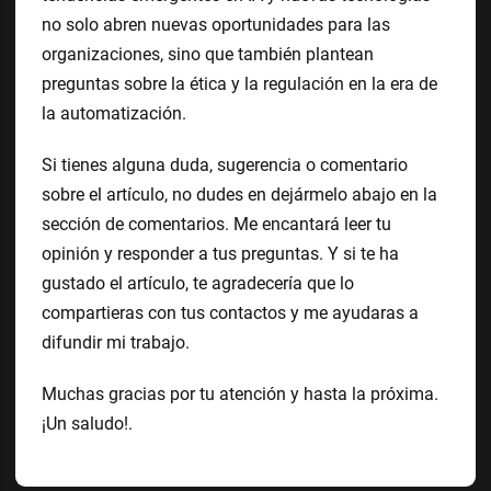
no solo abren nuevas oportunidades para las
organizaciones, sino que también plantean
preguntas sobre la ética y la regulación en la era de
la automatización.
Si tienes alguna duda, sugerencia o comentario
sobre el artículo, no dudes en dejármelo abajo en la
sección de comentarios. Me encantará leer tu
opinión y responder a tus preguntas. Y si te ha
gustado el artículo, te agradecería que lo
compartieras con tus contactos y me ayudaras a
difundir mi trabajo.
Muchas gracias por tu atención y hasta la próxima.
¡Un saludo!.