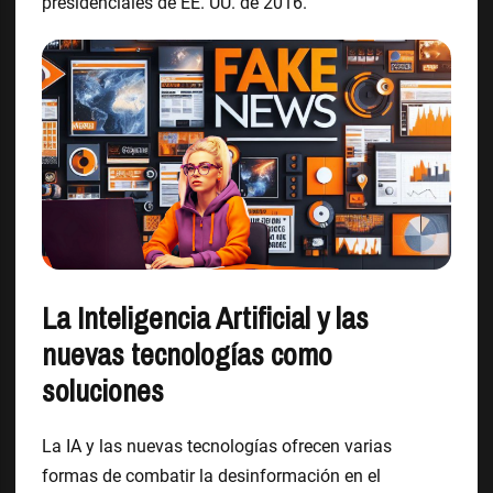
presidenciales de EE. UU. de 2016.
La Inteligencia Artificial y las
nuevas tecnologías como
soluciones
La IA y las nuevas tecnologías ofrecen varias
formas de combatir la desinformación en el