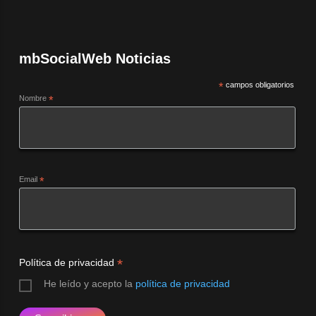
mbSocialWeb Noticias
*
campos obligatorios
Nombre
*
Email
*
*
Política de privacidad
He leído y acepto la
política de privacidad