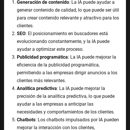
Generación de contenido
: La IA puede ayudar a
generar contenido de calidad, lo que puede ser útil
para crear contenido relevante y atractivo para los
clientes.
SEO
: El posicionamiento en buscadores está
evolucionando constantemente, y la IA puede
ayudar a optimizar este proceso.
Publicidad programática
: La IA puede mejorar la
eficiencia de la publicidad programática,
permitiendo a las empresas dirigir anuncios a los
clientes más relevantes.
Analítica predictiva
: La IA puede mejorar la
precisión de la analítica predictiva, lo que puede
ayudar a las empresas a anticipar las
necesidades y comportamientos de los clientes.
Chatbots
: Los chatbots impulsados por IA pueden
mejorar la interacción con los clientes,