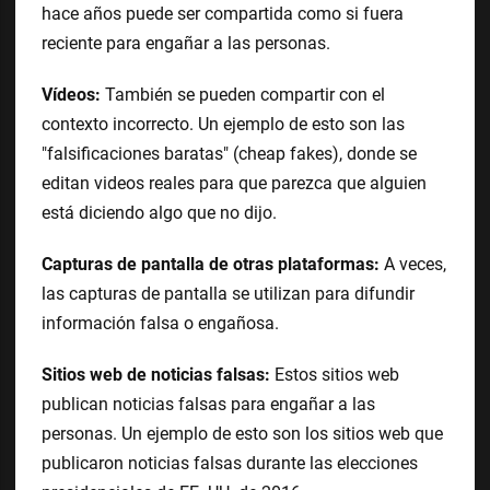
hace años puede ser compartida como si fuera
reciente para engañar a las personas.
Vídeos:
También se pueden compartir con el
contexto incorrecto. Un ejemplo de esto son las
"falsificaciones baratas" (cheap fakes), donde se
editan videos reales para que parezca que alguien
está diciendo algo que no dijo.
Capturas de pantalla de otras plataformas:
A veces,
las capturas de pantalla se utilizan para difundir
información falsa o engañosa.
Sitios web de noticias falsas:
Estos sitios web
publican noticias falsas para engañar a las
personas. Un ejemplo de esto son los sitios web que
publicaron noticias falsas durante las elecciones