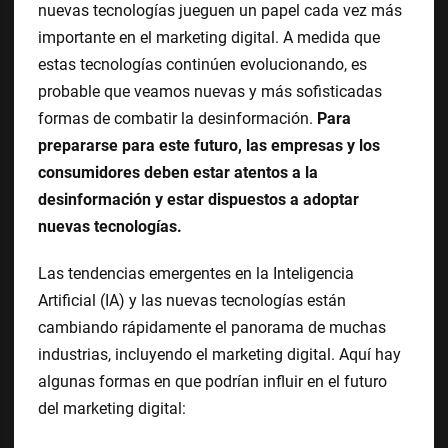
nuevas tecnologías jueguen un papel cada vez más
importante en el marketing digital. A medida que
estas tecnologías continúen evolucionando, es
probable que veamos nuevas y más sofisticadas
formas de combatir la desinformación.
Para
prepararse para este futuro, las empresas y los
consumidores deben estar atentos a la
desinformación y estar dispuestos a adoptar
nuevas tecnologías.
Las tendencias emergentes en la Inteligencia
Artificial (IA) y las nuevas tecnologías están
cambiando rápidamente el panorama de muchas
industrias, incluyendo el marketing digital. Aquí hay
algunas formas en que podrían influir en el futuro
del marketing digital: