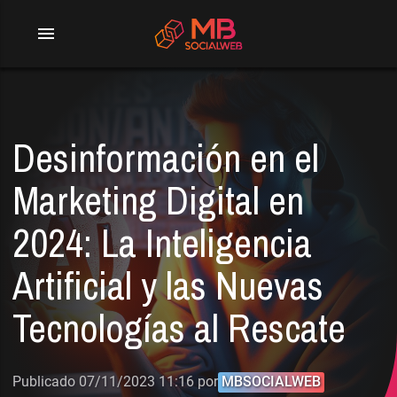
menu
Desinformación en el
Marketing Digital en
2024: La Inteligencia
Artificial y las Nuevas
Tecnologías al Rescate
Publicado 07/11/2023 11:16 por
MBSOCIALWEB