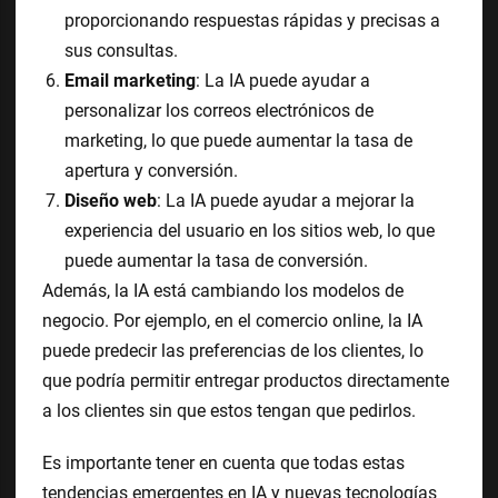
proporcionando respuestas rápidas y precisas a
sus consultas.
Email marketing
: La IA puede ayudar a
personalizar los correos electrónicos de
marketing, lo que puede aumentar la tasa de
apertura y conversión.
Diseño web
: La IA puede ayudar a mejorar la
experiencia del usuario en los sitios web, lo que
puede aumentar la tasa de conversión.
Además, la IA está cambiando los modelos de
negocio. Por ejemplo, en el comercio online, la IA
puede predecir las preferencias de los clientes, lo
que podría permitir entregar productos directamente
a los clientes sin que estos tengan que pedirlos.
Es importante tener en cuenta que todas estas
tendencias emergentes en IA y nuevas tecnologías