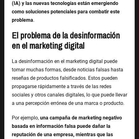
(IA) y las nuevas tecnologías están emergiendo
como soluciones potenciales para combatir este
problema
.
El problema de la desinformación
en el marketing digital
La desinformación en el marketing digital puede
tomar muchas formas, desde noticias falsas hasta
reseñas de productos falsificados. Estos pueden
propagarse rápidamente a través de las redes
sociales y otros canales digitales, lo que puede llevar
a una percepción errónea de una marca o producto.
Por ejemplo,
una campaña de marketing negativo
basada en información falsa puede dañar la
reputación de una empresa, mientras que las