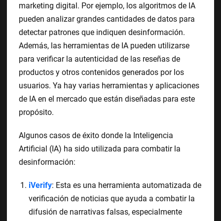
marketing digital. Por ejemplo, los algoritmos de IA
pueden analizar grandes cantidades de datos para
detectar patrones que indiquen desinformación.
Además, las herramientas de IA pueden utilizarse
para verificar la autenticidad de las reseñas de
productos y otros contenidos generados por los
usuarios. Ya hay varias herramientas y aplicaciones
de IA en el mercado que están diseñadas para este
propósito.
Algunos casos de éxito donde la Inteligencia
Artificial (IA) ha sido utilizada para combatir la
desinformación:
iVerify
: Esta es una herramienta automatizada de
verificación de noticias que ayuda a combatir la
difusión de narrativas falsas, especialmente