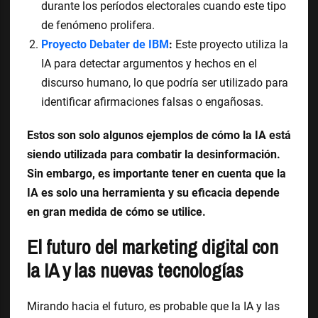
durante los períodos electorales cuando este tipo
de fenómeno prolifera.
Proyecto Debater de IBM
:
Este proyecto utiliza la
IA para detectar argumentos y hechos en el
discurso humano, lo que podría ser utilizado para
identificar afirmaciones falsas o engañosas.
Estos son solo algunos ejemplos de cómo la IA está
siendo utilizada para combatir la desinformación.
Sin embargo, es importante tener en cuenta que la
IA es solo una herramienta y su eficacia depende
en gran medida de cómo se utilice.
El futuro del marketing digital con
la IA y las nuevas tecnologías
Mirando hacia el futuro, es probable que la IA y las