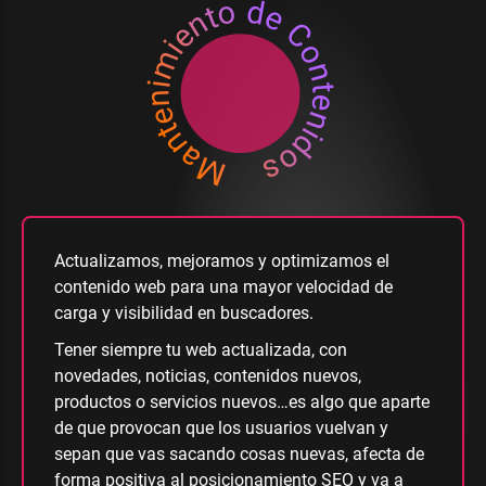
Mantenimiento de Contenidos
Actualizamos, mejoramos y optimizamos el
contenido web para una mayor velocidad de
carga y visibilidad en buscadores.
Tener siempre tu web actualizada, con
novedades, noticias, contenidos nuevos,
productos o servicios nuevos…es algo que aparte
de que provocan que los usuarios vuelvan y
sepan que vas sacando cosas nuevas, afecta de
forma positiva al posicionamiento SEO y va a