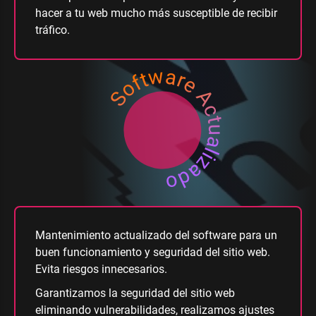
hacer a tu web mucho más susceptible de recibir
tráfico.
Software Actualizado
Mantenimiento actualizado del software para un
buen funcionamiento y seguridad del sitio web.
Evita riesgos innecesarios.
Garantizamos la seguridad del sitio web
eliminando vulnerabilidades, realizamos ajustes