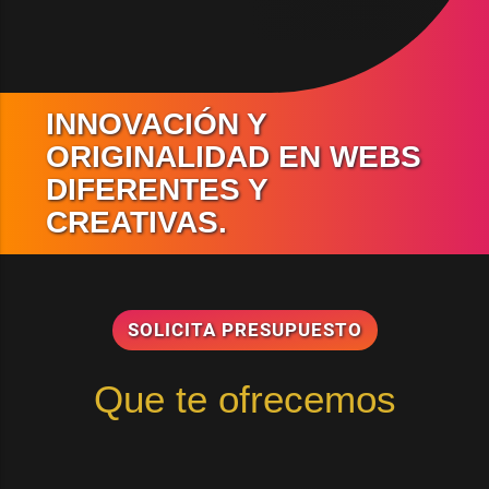
INNOVACIÓN Y
ORIGINALIDAD EN WEBS
DIFERENTES Y
CREATIVAS.
SOLICITA PRESUPUESTO
Que te ofrecemos