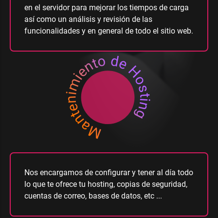
en el servidor para mejorar los tiempos de carga
así como un análisis y revisión de las
funcionalidades y en general de todo el sitio web.
Mantenimiento de Hosting
Nos encargamos de configurar y tener al día todo
lo que te ofrece tu hosting, copias de seguridad,
cuentas de correo, bases de datos, etc ...