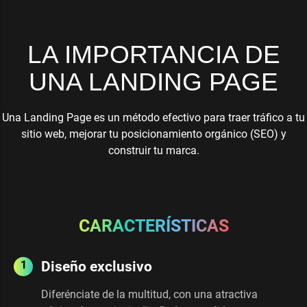
LA IMPORTANCIA DE
UNA LANDING PAGE
Una Landing Page es un método efectivo para traer tráfico a tu
sitio web, mejorar tu posicionamiento orgánico (SEO) y
construir tu marca.
CARACTERÍSTICAS
Diseño exclusivo
Diferénciate de la multitud, con una atractiva