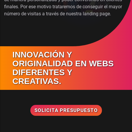
finales. Por ese motivo trataremos de conseguir el mayor
número de visitas a través de nuestra landing page.
INNOVACIÓN Y
ORIGINALIDAD EN WEBS
DIFERENTES Y
CREATIVAS.
SOLICITA PRESUPUESTO