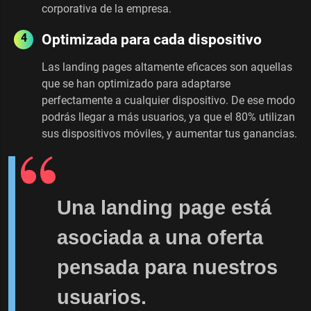
corporativa de la empresa.
Optimizada para cada dispositivo
Las landing pages altamente eficaces son aquellas
que se han optimizado para adaptarse
perfectamente a cualquier dispositivo. De ese modo
podrás llegar a más usuarios, ya que el 80% utilizan
sus dispositivos móviles, y aumentar tus ganancias.
Una landing page está
asociada a una oferta
pensada para nuestros
usuarios.