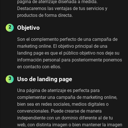
página de aterrizaje diseñada a medida.
Destacaremos las ventajas de tus servicios y
productos de forma directa.
Objetivo
Son el complemento perfecto de una campaña de
marketing online. El objetivo principal de una
landing page es que el público objetivo nos deje su
información personal para posteriormente ponernos
en contacto con ellos.
Uso de landing page
Una página de aterrizaje es perfecta para
complementar una campaña de marketing online,
bien sea en redes sociales, medios digitales o
convencionales. Puede crearse de manera
independiente con un dominio diferente al de tu
web, con distinta imagen o bien mantener la imagen