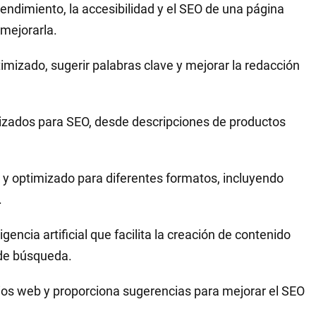
 rendimiento, la accesibilidad y el SEO de una página
mejorarla.
imizado, sugerir palabras clave y mejorar la redacción
mizados para SEO, desde descripciones de productos
o y optimizado para diferentes formatos, incluyendo
.
igencia artificial que facilita la creación de contenido
 de búsqueda.
itios web y proporciona sugerencias para mejorar el SEO