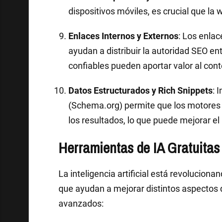
dispositivos móviles, es crucial que la
Enlaces Internos y Externos
: Los enlac
ayudan a distribuir la autoridad SEO en
confiables pueden aportar valor al cont
Datos Estructurados y Rich Snippets
: 
(Schema.org) permite que los motores
los resultados, lo que puede mejorar el
Herramientas de IA Gratuita
La inteligencia artificial está revolucion
que ayudan a mejorar distintos aspectos
avanzados: