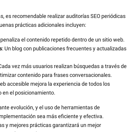
 es recomendable realizar auditorías SEO periódicas
uenas prácticas adicionales incluyen:
 penaliza el contenido repetido dentro de un sitio web.
s
: Un blog con publicaciones frecuentes y actualizadas
 Cada vez más usuarios realizan búsquedas a través de
optimizar contenido para frases conversacionales.
eb accesible mejora la experiencia de todos los
o en el posicionamiento.
ante evolución, y el uso de herramientas de
 implementación sea más eficiente y efectiva.
s y mejores prácticas garantizará un mejor