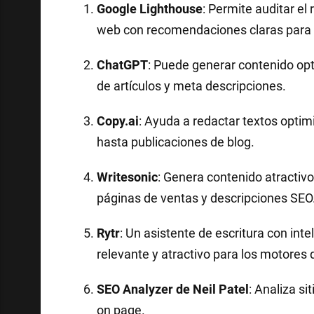
Google Lighthouse
: Permite auditar el
web con recomendaciones claras para 
ChatGPT
: Puede generar contenido opt
de artículos y meta descripciones.
Copy.ai
: Ayuda a redactar textos opti
hasta publicaciones de blog.
Writesonic
: Genera contenido atractiv
páginas de ventas y descripciones SEO
Rytr
: Un asistente de escritura con intel
relevante y atractivo para los motores
SEO Analyzer de Neil Patel
: Analiza s
on page.