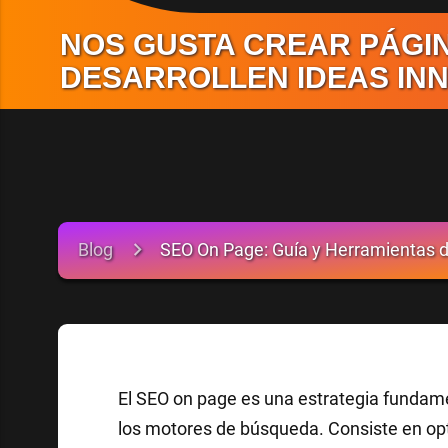
NOS GUSTA CREAR PÁGIN
DESARROLLEN IDEAS IN
Blog
SEO On Page: Guía y Herramientas d
El SEO on page es una estrategia fundame
los motores de búsqueda. Consiste en opt