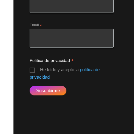
Email
*
*
Política de privacidad
He leído y acepto la
política de
privacidad