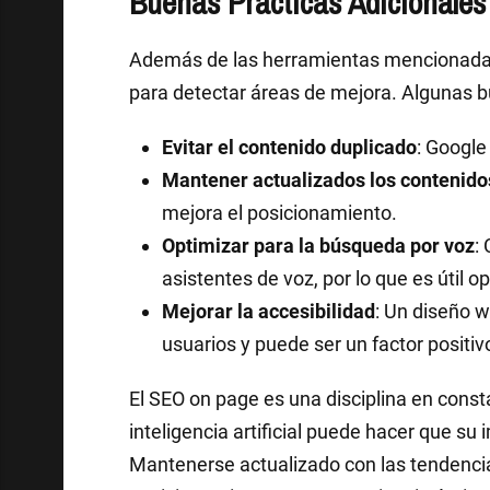
Buenas Prácticas Adicionales
Además de las herramientas mencionadas,
para detectar áreas de mejora. Algunas b
Evitar el contenido duplicado
: Google
Mantener actualizados los contenido
mejora el posicionamiento.
Optimizar para la búsqueda por voz
:
asistentes de voz, por lo que es útil 
Mejorar la accesibilidad
: Un diseño w
usuarios y puede ser un factor positiv
El SEO on page es una disciplina en const
inteligencia artificial puede hacer que su
Mantenerse actualizado con las tendencia