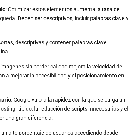
ulo
: Optimizar estos elementos aumenta la tasa de
queda. Deben ser descriptivos, incluir palabras clave y
ortas, descriptivas y contener palabras clave
ina.
 imágenes sin perder calidad mejora la velocidad de
an a mejorar la accesibilidad y el posicionamiento en
uario
: Google valora la rapidez con la que se carga un
sting rápido, la reducción de scripts innecesarios y el
 una gran diferencia.
n un alto porcentaje de usuarios accediendo desde