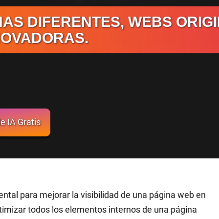
AS DIFERENTES, WEBS ORIGI
NOVADORAS.
e IA Gratis
ntal para mejorar la visibilidad de una página web en
imizar todos los elementos internos de una página