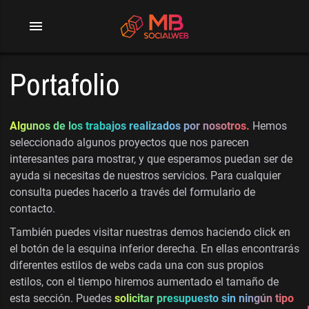
menu
Portafolio
Algunos de los trabajos realizados por nosotros.
Hemos
seleccionado algunos proyectos que nos parecen
interesantes para mostrar, y que esperamos puedan ser de
ayuda si necesitas de nuestros servicios. Para cualquier
consulta puedes hacerlo a través del formulario de
contacto.
También puedes visitar nuestras demos haciendo click en
el botón de la esquina inferior derecha. En ellas encontrarás
diferentes estilos de webs cada una con sus propios
estilos, con el tiempo hiremos aumentado el tamaño de
esta sección. Puedes
solicitar presupuesto sin ningún tipo