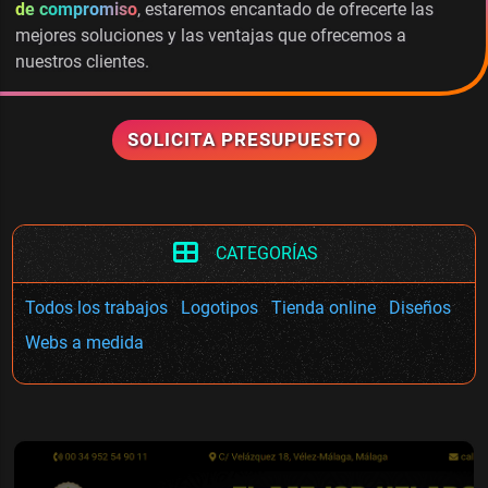
de compromiso
, estaremos encantado de ofrecerte las
mejores soluciones y las ventajas que ofrecemos a
nuestros clientes.
SOLICITA PRESUPUESTO
CATEGORÍAS
Todos los trabajos
Logotipos
Tienda online
Diseños
Webs a medida