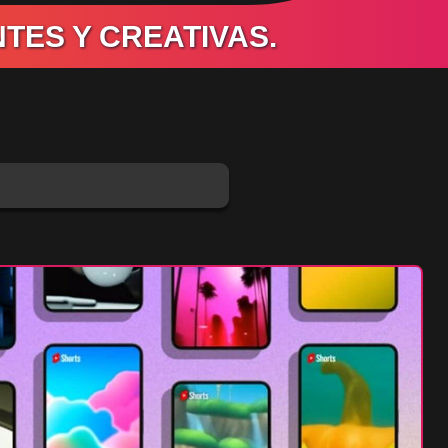
TES Y CREATIVAS.