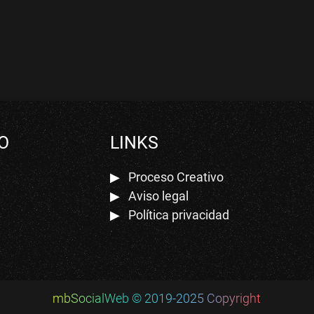
O
LINKS
Proceso Creativo
Aviso legal
Política privacidad
mbSocialWeb © 2019-2025 Copyright