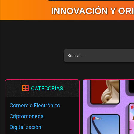
INNOVACIÓN Y OR
CATEGORÍAS
Comercio Electrónico
Criptomoneda
Digitalización