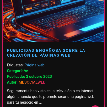
PUBLICIDAD ENGAÑOSA SOBRE LA
CREACIÓN DE PÁGINAS WEB
Etiquetas:
Página web
Categoría/s:
Publicado: 3 octubre 2023
Autor:
MBSOCIALWEB
Seguramente has visto en la televisión o en internet
algún anuncio que te promete crear una página web
para tu negocio en …