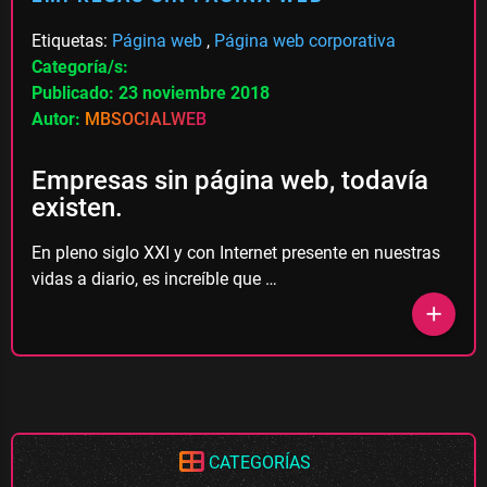
Etiquetas:
Página web
,
Página web corporativa
Categoría/s:
Publicado: 23 noviembre 2018
Autor:
MBSOCIALWEB
Empresas sin página web, todavía
existen.
En pleno siglo XXI y con Internet presente en nuestras
vidas a diario, es increíble que …
add
CATEGORÍAS