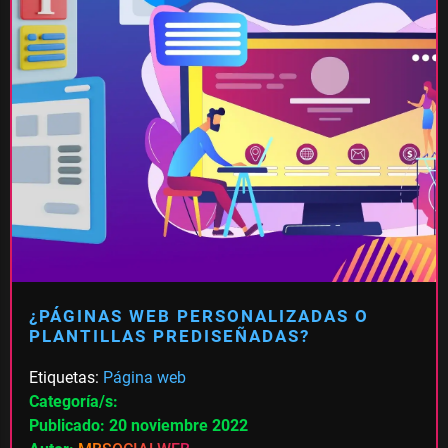
¿PÁGINAS WEB PERSONALIZADAS O
PLANTILLAS PREDISEÑADAS?
Etiquetas:
Página web
Categoría/s:
Publicado: 20 noviembre 2022