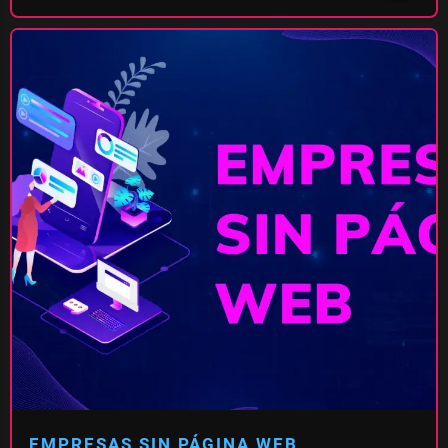
EMPRESAS SIN PÁGINA WEB