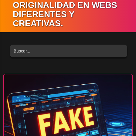
ORIGINALIDAD EN WEBS
DIFERENTES Y
CREATIVAS.