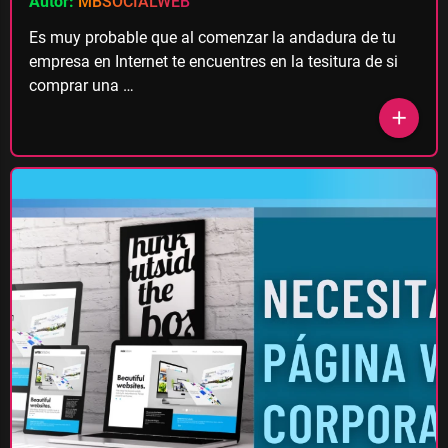
Autor:
MBSOCIALWEB
Es muy probable que al comenzar la andadura de tu
empresa en Internet te encuentres en la tesitura de si
comprar una …
add