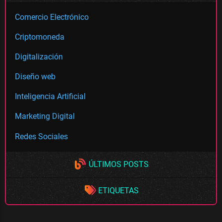
Comercio Electrónico
Criptomoneda
Digitalización
Diseño web
Inteligencia Artificial
Marketing Digital
Redes Sociales
ÚLTIMOS POSTS
ETIQUETAS