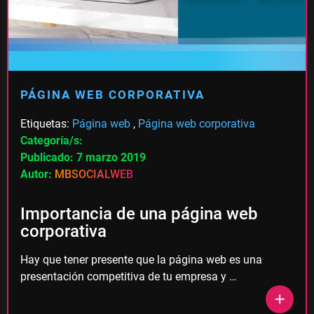
PÁGINA WEB CORPORATIVA
Etiquetas:
Página web
,
Página web corporativa
Categoría/s:
Publicado: 7 marzo 2019
Autor:
MBSOCIALWEB
Importancia de una página web
corporativa
Hay que tener presente que la página web es una
presentación competitiva de tu empresa y …
add