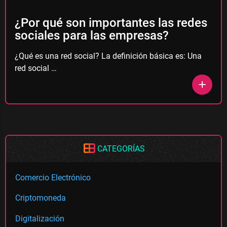
¿Por qué son importantes las redes
sociales para las empresas?
¿Qué es una red social? La definición básica es: Una
red social …
add
CATEGORÍAS
Comercio Electrónico
Criptomoneda
Digitalización