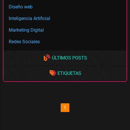
Diseño web
Inteligencia Artificial
Marketing Digital
Redes Sociales
ÚLTIMOS POSTS
ETIQUETAS
1