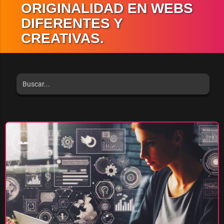
ORIGINALIDAD EN WEBS
DIFERENTES Y
CREATIVAS.