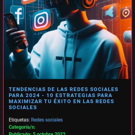
TENDENCIAS DE LAS REDES SOCIALES
PARA 2024 - 10 ESTRATEGIAS PARA
MAXIMIZAR TU ÉXITO EN LAS REDES
SOCIALES
Etiquetas:
Redes sociales
Categoría/s:
Publicado: 5 octubre 2023