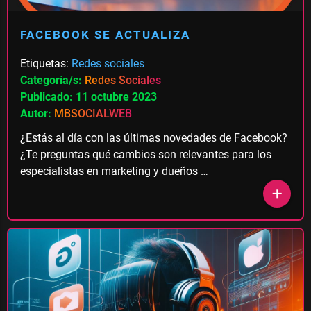
FACEBOOK SE ACTUALIZA
Etiquetas:
Redes sociales
Categoría/s:
Redes Sociales
Publicado: 11 octubre 2023
Autor:
MBSOCIALWEB
¿Estás al día con las últimas novedades de Facebook?
¿Te preguntas qué cambios son relevantes para los
especialistas en marketing y dueños …
add