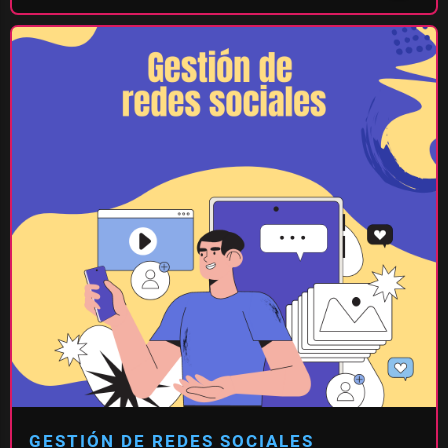
GESTIÓN DE REDES SOCIALES