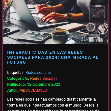
INTERACTIVIDAD EN LAS REDES
SOCIALES PARA 2024: UNA MIRADA AL
FUTURO
Etiquetas:
Redes sociales
Categoría/s:
Redes Sociales
Publicado: 12 diciembre 2023
Autor:
MBSOCIALWEB
Las redes sociales han cambiado drásticamente la
forma en que interactuamos con el mundo. Desde la