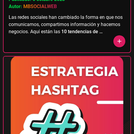
Autor:
MBSOCIALWEB
Las redes sociales han cambiado la forma en que nos
comunicamos, compartimos información y hacemos
negocios. Aquí están las
10 tendencias de …
add