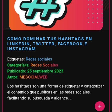
COMO DOMINAR TUS HASHTAGS EN
LINKEDIN, TWITTER, FACEBOOK E
INSTAGRAM
Etiquetas:
Redes sociales
Categoría/s:
Redes Sociales
Publicado: 25 septiembre 2023
Autor:
MBSOCIALWEB
Los hashtags son una forma de etiquetar y categorizar
el contenido que publicas en las redes sociales,
facilitando su búsqueda y alcance. …
add