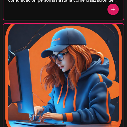
comunicación personal hasta la comercialización de …
add