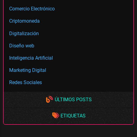
Comercio Electrónico
Criptomoneda
Digitalización
Diseño web
Inteligencia Artificial
Marketing Digital
Redes Sociales
ÚLTIMOS POSTS
ETIQUETAS