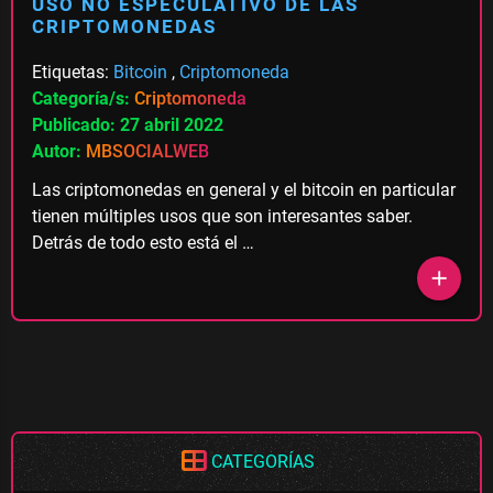
USO NO ESPECULATIVO DE LAS
CRIPTOMONEDAS
Etiquetas:
Bitcoin
,
Criptomoneda
Categoría/s:
Criptomoneda
Publicado: 27 abril 2022
Autor:
MBSOCIALWEB
Las criptomonedas en general y el bitcoin en particular
tienen múltiples usos que son interesantes saber.
Detrás de todo esto está el …
add
CATEGORÍAS