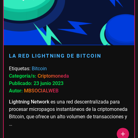
LA RED LIGHTNING DE BITCOIN
Etiquetas:
Bitcoin
Categoría/s:
Criptomoneda
Publicado: 23 junio 2023
Autor:
MBSOCIALWEB
Lightning Network
es una red descentralizada para
procesar micropagos instantáneos de la criptomoneda
Bitcoin, que ofrece un alto volumen de transacciones y
…
add