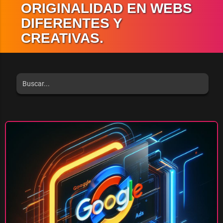
ORIGINALIDAD EN WEBS
DIFERENTES Y
CREATIVAS.