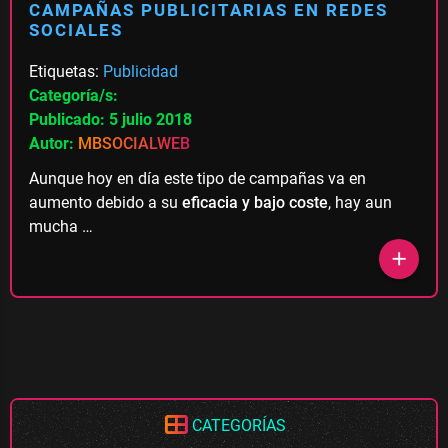
CAMPAÑAS PUBLICITARIAS EN REDES
SOCIALES
Etiquetas:
Publicidad
Categoría/s:
Publicado: 5 julio 2018
Autor:
MBSOCIALWEB
Aunque hoy en día este tipo de campañas va en
aumento debido a su
eficacia y bajo coste
, hay aun
mucha …
add
CATEGORÍAS