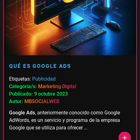
QUÉ ES GOOGLE ADS
Etiquetas:
Publicidad
Categoría/s:
Marketing Digital
Publicado: 9 octubre 2023
Autor:
MBSOCIALWEB
Google Ads
, anteriormente conocido como Google
AdWords, es un servicio y programa de la empresa
Google que se utiliza para ofrecer …
add