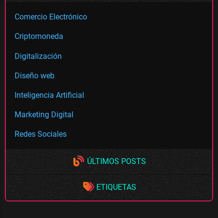
Comercio Electrónico
Criptomoneda
Digitalización
Diseño web
Inteligencia Artificial
Marketing Digital
Redes Sociales
ÚLTIMOS POSTS
ETIQUETAS